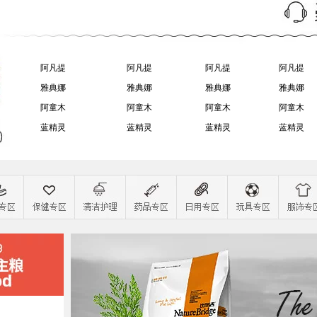
阿凡提
阿凡提
阿凡提
阿凡提
雅典娜
雅典娜
雅典娜
雅典娜
阿童木
阿童木
阿童木
阿童木
蓝精灵
蓝精灵
蓝精灵
蓝精灵