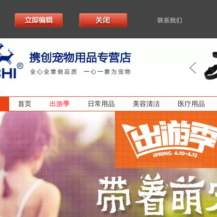
首页
出游季
日常用品
美容清洁
医疗用品