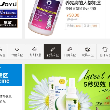
体外驱虫
眼部